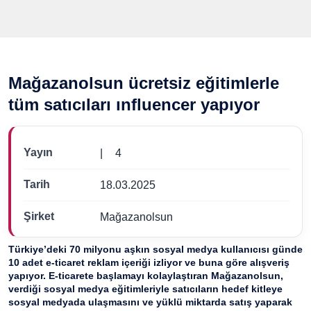
Mağazanolsun ücretsiz
eğitimlerle tüm satıcıları
ınfluencer yapıyor
Yayın
|
4
Tarih
18.03.2025
Şirket
Mağazanolsun
Türkiye’deki 70 milyonu aşkın sosyal medya kullanıcısı
günde 10 adet e-ticaret reklam içeriği izliyor ve buna
göre alışveriş yapıyor. E-ticarete başlamayı kolaylaştıran
Mağazanolsun, verdiği sosyal medya eğitimleriyle